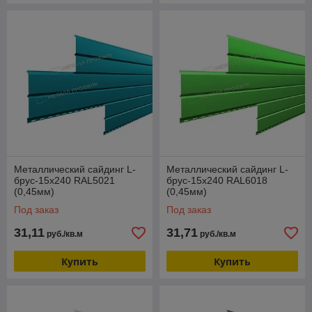
Металлический сайдинг L-
Металлический сайдинг L-
брус-15х240 RAL5021
брус-15х240 RAL6018
(0,45мм)
(0,45мм)
Под заказ
Под заказ
31,11
31,71
руб./кв.м
руб./кв.м
Купить
Купить