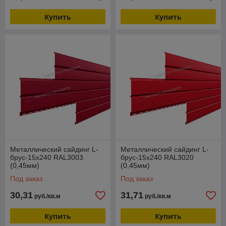
Купить
Купить
Металлический сайдинг L-
Металлический сайдинг L-
брус-15х240 RAL3003
брус-15х240 RAL3020
(0,45мм)
(0,45мм)
Под заказ
Под заказ
30,31
31,71
руб./кв.м
руб./кв.м
Купить
Купить