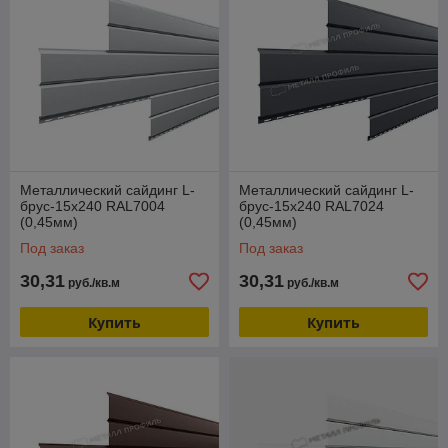
Металлический сайдинг L-
Металлический сайдинг L-
брус-15х240 RAL7004
брус-15х240 RAL7024
(0,45мм)
(0,45мм)
Под заказ
Под заказ
30,31
30,31
руб./кв.м
руб./кв.м
Купить
Купить