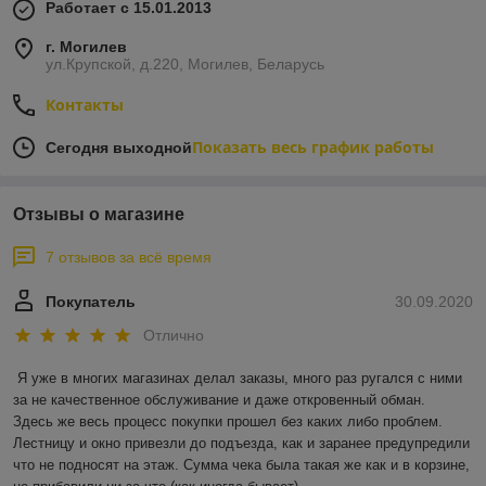
Работает с 15.01.2013
г. Могилев
ул.Крупской, д.220, Могилев, Беларусь
Контакты
Показать весь график работы
Сегодня выходной
Отзывы о магазине
7 отзывов за всё время
Покупатель
30.09.2020
Отлично
Я уже в многих магазинах делал заказы, много раз ругался с ними 
за не качественное обслуживание и даже откровенный обман.

Здесь же весь процесс покупки прошел без каких либо проблем. 
Лестницу и окно привезли до подъезда, как и заранее предупредили 
что не подносят на этаж. Сумма чека была такая же как и в корзине, 