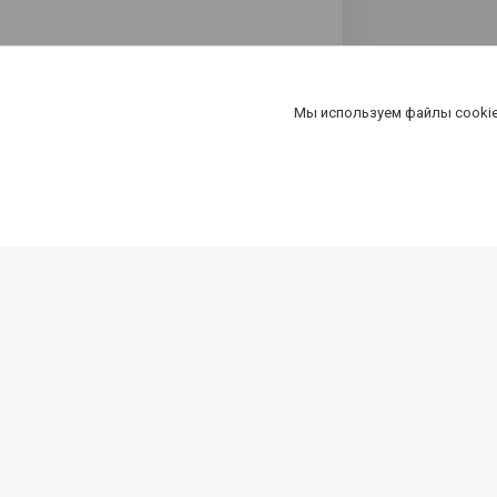
Мы используем файлы cookie