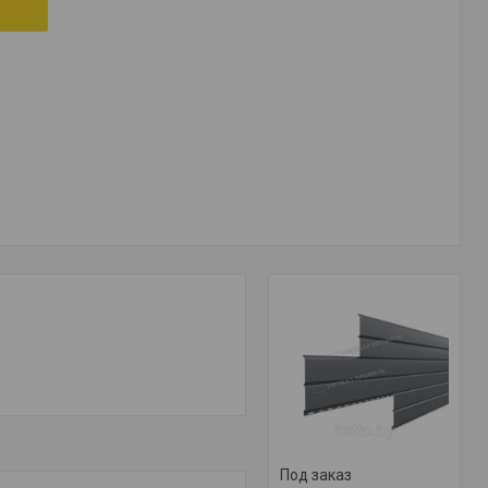
Под заказ