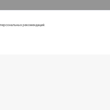
 персональных рекомендаций.
Карта