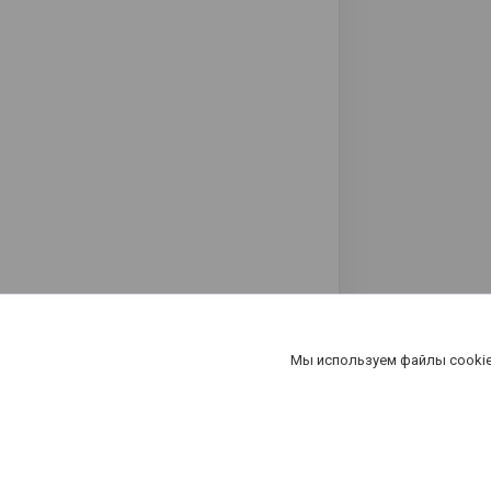
Мы используем файлы cookie