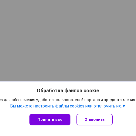
Обработка файлов cookie
s для обеспечения удобства пользователей портала и предоставления
Вы можете настроить файлы cookies или отключить их.
Принять все
Отклонить