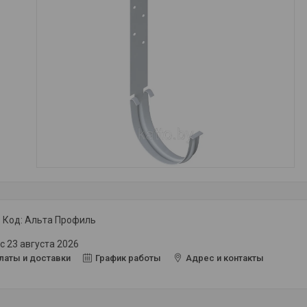
Код:
Альта Профиль
с 23 августа 2026
латы и доставки
График работы
Адрес и контакты