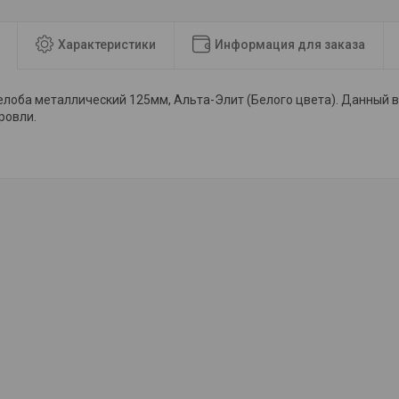
Характеристики
Информация для заказа
лоба металлический 125мм, Альта-Элит (Белого цвета). Данный 
ровли.