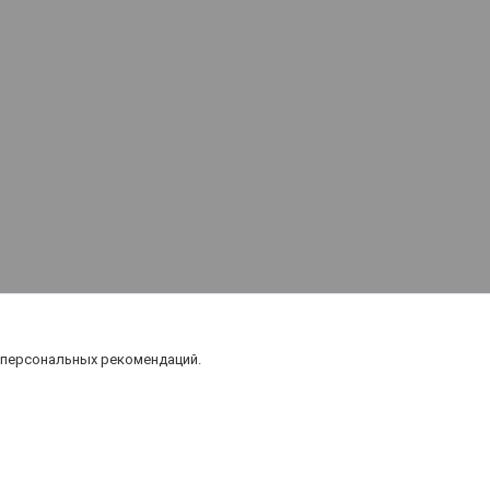
 персональных рекомендаций.