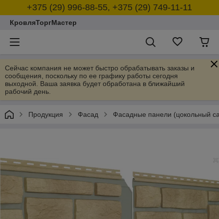
+375 (29) 996-88-55, +375 (29) 749-11-11
КровляТоргМастер
Сейчас компания не может быстро обрабатывать заказы и
сообщения, поскольку по ее графику работы сегодня
выходной. Ваша заявка будет обработана в ближайший
рабочий день.
Продукция
Фасад
Фасадные панели (цокольный са