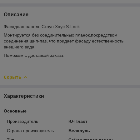
Описание
Фасадная панель Стоун Хаус S-Lock
Монтируется без соединительных планок,посредством
соединения шип-паз, что придает фасаду естественность
внешнего вида.
Поможем с доставкой заказа.
Скрыть
Характеристики
Основные
Производитель
Ю-Пласт
Страна производитель
Беларусь
Тип
Сайдинговая панель