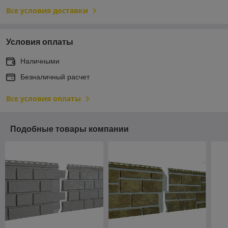
Все условия доставки
Условия оплаты
Наличными
Безналичный расчет
Все условия оплаты
Подобные товары компании