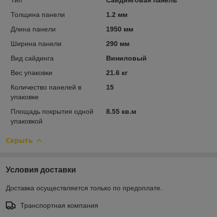
Толщина панели
1.2 мм
Длина панели
1950 мм
Ширина панели
290 мм
Вид сайдинга
Виниловый
Вес упаковки
21.6 кг
Количество панелей в
15
упаковке
Площадь покрытия одной
8.55 кв.м
упаковкой
Скрыть
Условия доставки
Доставка осуществляется только по предоплате.
Транспортная компания