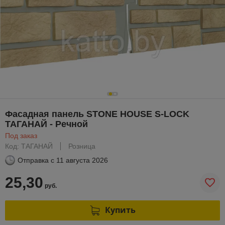
Фасадная панель STONE HOUSE S-LOCK
ТАГАНАЙ - Речной
Под заказ
Код: ТАГАНАЙ
Розница
Отправка с
11 августа 2026
25,30
руб.
Купить