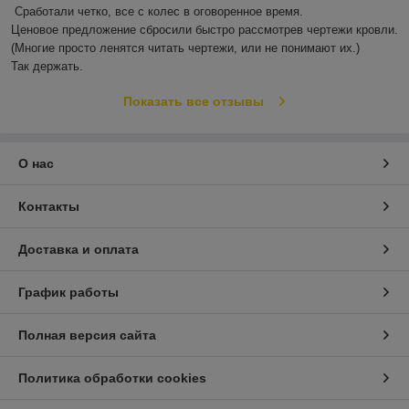
Сработали четко, все с колес в оговоренное время.

Ценовое предложение сбросили быстро рассмотрев чертежи кровли.

(Многие просто ленятся читать чертежи, или не понимают их.)

Так держать.
Показать все отзывы
О нас
Контакты
Доставка и оплата
График работы
Полная версия сайта
Политика обработки cookies