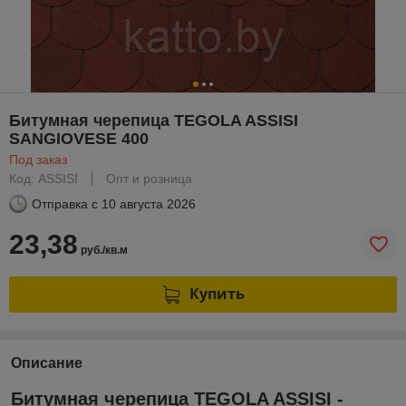
Битумная черепица TEGOLA ASSISI
SANGIOVESE 400
Под заказ
Код: ASSISI
Опт и розница
Отправка с
10 августа 2026
23,38
руб./кв.м
Купить
Описание
Битумная черепица TEGOLA ASSISI -