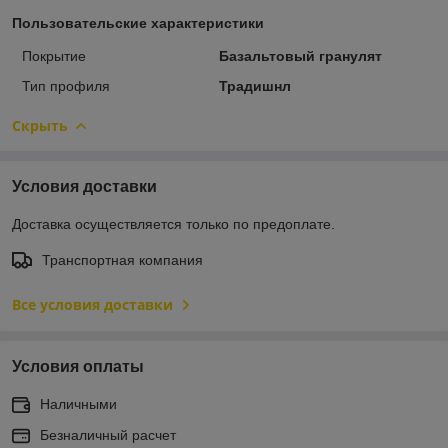
Пользовательские характеристики
Покрытие
Базальтовый гранулят
Тип профиля
Традишнл
Скрыть
Условия доставки
Доставка осуществляется только по предоплате.
Транспортная компания
Все условия доставки
Условия оплаты
Наличными
Безналичный расчет