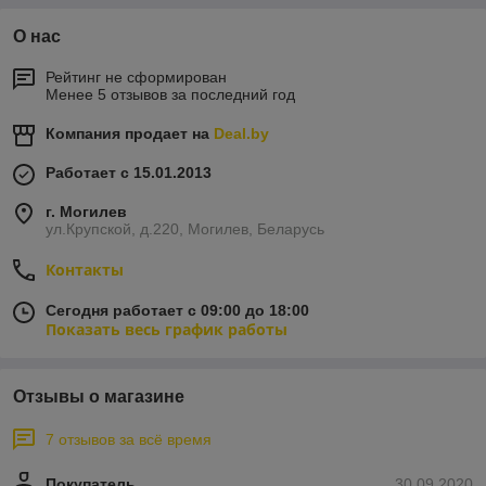
О нас
Рейтинг не сформирован
Менее 5 отзывов за последний год
Компания продает на
Deal.by
Работает с 15.01.2013
г. Могилев
ул.Крупской, д.220, Могилев, Беларусь
Контакты
Сегодня работает с 09:00 до 18:00
Показать весь график работы
Отзывы о магазине
7 отзывов за всё время
Покупатель
30.09.2020