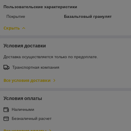
Пользовательские характеристики
Покрытие
Базальтовый гранулят
Скрыть
Условия доставки
Доставка осуществляется только по предоплате.
Транспортная компания
Все условия доставки
Условия оплаты
Наличными
Безналичный расчет
Все условия оплаты