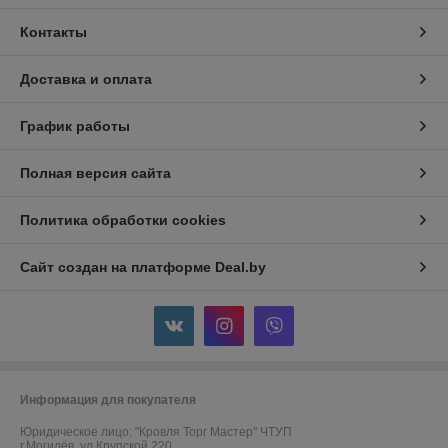
Контакты
Доставка и оплата
График работы
Полная версия сайта
Политика обработки cookies
Сайт создан на платформе Deal.by
Информация для покупателя
Юридическое лицо:
"Кровля Торг Мастер" ЧТУП
г.Могилёв, ул.Крупской,220