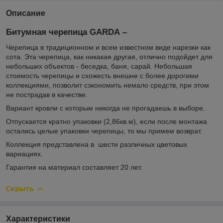
Описание
Битумная черепица GARDA –
Черепица в традиционном и всем известном виде нарезки как
сота. Эта черепица, как никакая другая, отлично подойдет для
небольших объектов - беседка, баня, сарай. Небольшая
стоимость черепицы и схожесть внешне с более дорогими
коллекциями, позволит сэкономить немало средств, при этом
не пострадав в качестве.
Вариант кровли с которым никогда не прогадаешь в выборе.
Отпускается кратно упаковки (2,86кв.м), если после монтажа
остались целые упаковки черепицы, то мы примем возврат.
Коллекция представлена в шести различных цветовых
вариациях.
Гарантия на материал составляет 20 лет.
Скрыть
Характеристики