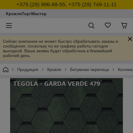
+375 (29) 996-88-55, +375 (29) 749-11-11
КровляТоргМастер
Сейчас компания не может быстро обрабатывать заказы и
сообщения, поскольку по ее графику работы сегодня
выходной. Ваша заявка будет обработана в ближайший
рабочий день.
Продукция
Кровля
Битумная черепица
Колле