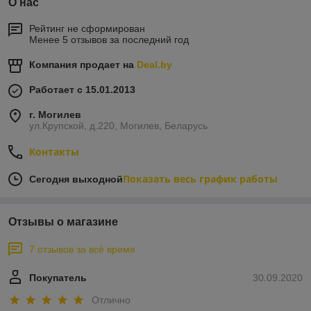
О нас
Рейтинг не сформирован
Менее 5 отзывов за последний год
Компания продает на
Deal.by
Работает с 15.01.2013
г. Могилев
ул.Крупской, д.220, Могилев, Беларусь
Контакты
Показать весь график работы
Сегодня выходной
Отзывы о магазине
7 отзывов за всё время
Покупатель
30.09.2020
Отлично