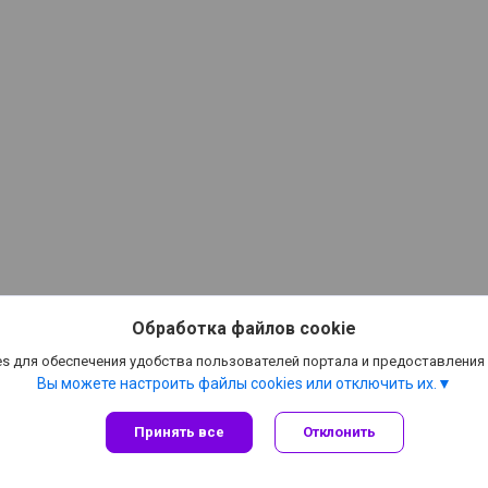
Обработка файлов cookie
s для обеспечения удобства пользователей портала и предоставления
Вы можете настроить файлы cookies или отключить их.
Принять все
Отклонить