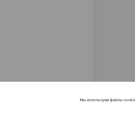
Мы используем файлы cookie