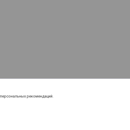
 персональных рекомендаций.