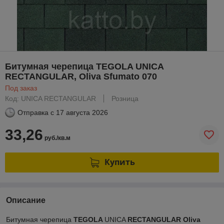
Битумная черепица TEGOLA UNICA
RECTANGULAR, Oliva Sfumato 070
Под заказ
Код: UNICA RECTANGULAR
Розница
Отправка с
17 августа 2026
33,26
руб./кв.м
Купить
Описание
Битумная черепица
TEGOLA
UNICA
RECTANGULAR Oliva