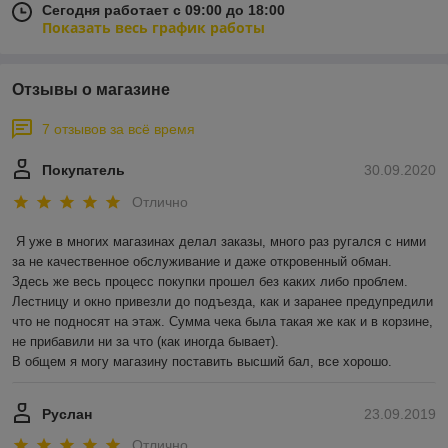
Сегодня работает с 09:00 до 18:00
Показать весь график работы
Отзывы о магазине
7 отзывов за всё время
Покупатель
30.09.2020
Отлично
Я уже в многих магазинах делал заказы, много раз ругался с ними 
за не качественное обслуживание и даже откровенный обман.

Здесь же весь процесс покупки прошел без каких либо проблем. 
Лестницу и окно привезли до подъезда, как и заранее предупредили 
что не подносят на этаж. Сумма чека была такая же как и в корзине, 
не прибавили ни за что (как иногда бывает).

В общем я могу магазину поставить высший бал, все хорошо. 
Руслан
23.09.2019
Отлично