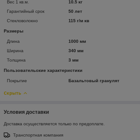
Вес 1 кв.м.
10.5 кг
Гарантийный срок
50 лет
Стекловолокно
115 г/м кв
Размеры
Длина
1000 мм
Ширина
340 мм
Толщина
3 мм
Пользовательские характеристики
Покрытие
Базальтовый гранулят
Скрыть
Условия доставки
Доставка осуществляется только по предоплате.
Транспортная компания