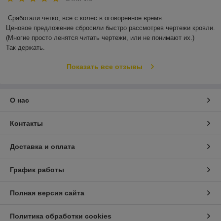
Сработали четко, все с колес в оговоренное время.

Ценовое предложение сбросили быстро рассмотрев чертежи кровли.

(Многие просто ленятся читать чертежи, или не понимают их.)

Так держать.
Показать все отзывы
О нас
Контакты
Доставка и оплата
График работы
Полная версия сайта
Политика обработки cookies