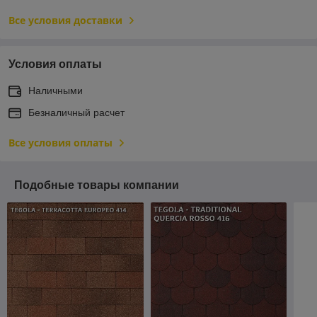
Все условия доставки
Условия оплаты
Наличными
Безналичный расчет
Все условия оплаты
Подобные товары компании