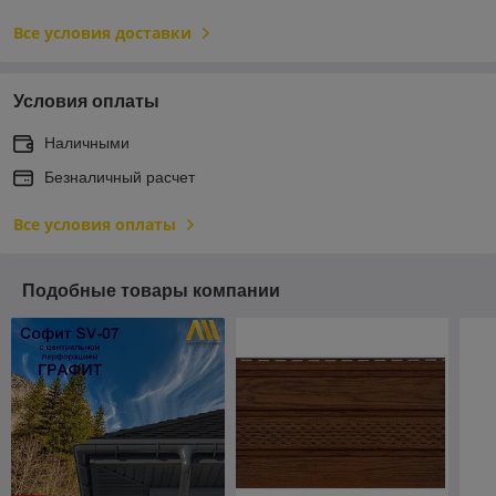
Все условия доставки
Условия оплаты
Наличными
Безналичный расчет
Все условия оплаты
Подобные товары компании