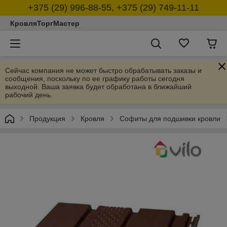
+375 (29) 996-88-55, +375 (29) 749-11-11
КровляТоргМастер
Сейчас компания не может быстро обрабатывать заказы и
сообщения, поскольку по ее графику работы сегодня
выходной. Ваша заявка будет обработана в ближайший
рабочий день.
Продукция
Кровля
Софиты для подшивки кровли