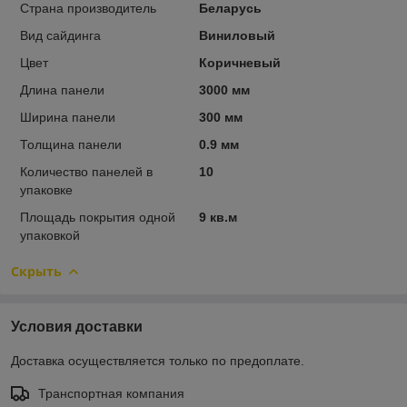
Страна производитель
Беларусь
Вид сайдинга
Виниловый
Цвет
Коричневый
Длина панели
3000 мм
Ширина панели
300 мм
Толщина панели
0.9 мм
Количество панелей в
10
упаковке
Площадь покрытия одной
9 кв.м
упаковкой
Скрыть
Условия доставки
Доставка осуществляется только по предоплате.
Транспортная компания