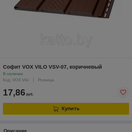
Софит VOX VILO VSV-07, коричневый
В наличии
Код: VOX Vilo
Розница
17,86
руб.
Купить
Описание