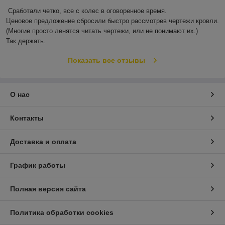
Сработали четко, все с колес в оговоренное время.

Ценовое предложение сбросили быстро рассмотрев чертежи кровли.

(Многие просто ленятся читать чертежи, или не понимают их.)

Так держать.
Показать все отзывы
О нас
Контакты
Доставка и оплата
График работы
Полная версия сайта
Политика обработки cookies