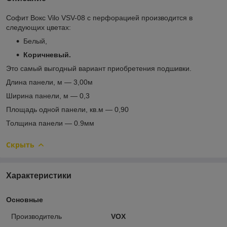
Софит Вокс Vilo VSV-08 с перфорацией производится в
следующих цветах:
Белый,
Коричневый.
Это самый выгодный вариант приобретения подшивки.
Длина панели, м ― 3,00м
Ширина панели, м ― 0,3
Площадь одной панели, кв.м ― 0,90
Толщина панели ― 0.9мм
Скрыть
Характеристики
Основные
Производитель
VOX