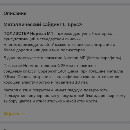
Описание
Металлический сайдинг L-брус®
ПОЛИЭСТЕР Норман МП
– широко доступный материал,
присутствующий в стандартной линейки
многих производителей. У каждого из них есть покрытие с
более дорогим или дешевым полиэстером.
В данном случае это покрытие Norman MP (Металлпрофиль)
Покрытие Норман, толщиной 25мкм относится к
среднему классу. Содержит 140г цинка, при толщине металла
0,5мм. Основа покрытия – полиэфирная краска, отличается
хорошей эластичностью и гарантией 10 лет.
Металл с этим покрытием имеет гладкую поверхность.
Пользуется популярностью у покупателей благодаря широкому
выбору цветов и относительно низкой стоимости.
Скрыть