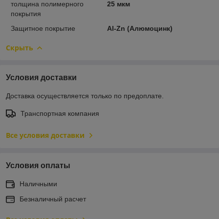
толщина полимерного
25 мкм
покрытия
Защитное покрытие
Al-Zn (Алюмоцинк)
Скрыть
Условия доставки
Доставка осуществляется только по предоплате.
Транспортная компания
Все условия доставки
Условия оплаты
Наличными
Безналичный расчет