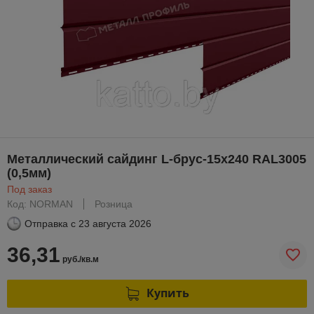
Металлический сайдинг L-брус-15х240 RAL3005
(0,5мм)
Под заказ
Код: NORMAN
Розница
Отправка с
23 августа 2026
36,31
руб./кв.м
Купить