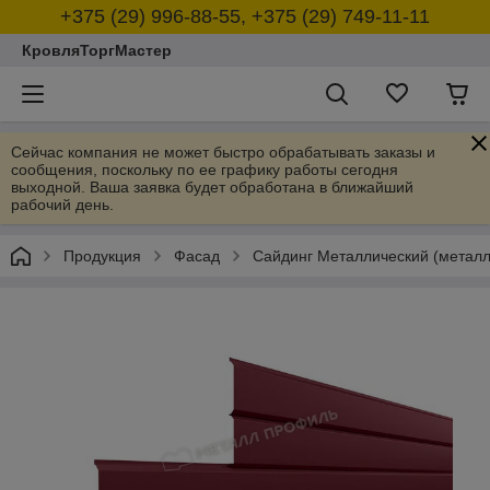
+375 (29) 996-88-55, +375 (29) 749-11-11
КровляТоргМастер
Сейчас компания не может быстро обрабатывать заказы и
сообщения, поскольку по ее графику работы сегодня
выходной. Ваша заявка будет обработана в ближайший
рабочий день.
Продукция
Фасад
Сайдинг Металлический (металл