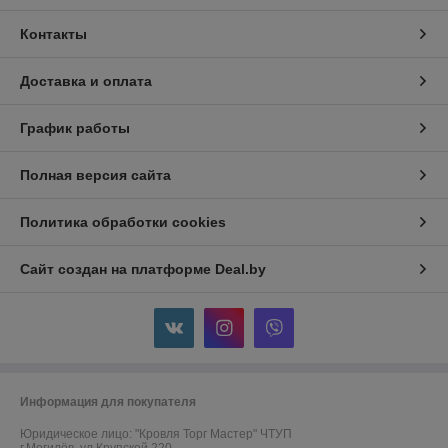
Контакты
Доставка и оплата
График работы
Полная версия сайта
Политика обработки cookies
Сайт создан на платформе Deal.by
Информация для покупателя
Юридическое лицо:
"Кровля Торг Мастер" ЧТУП