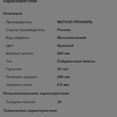
Характеристики
Основные
Производитель
МЕТАЛЛ ПРОФИЛЬ
Страна производитель
Россия
Вид сайдинга
Металлический
Цвет
Красный
Ширина панели
264 мм
Тип
Сайдинговая панель
Гарантия
10 лет
Полезная ширина
240 мм
толщина стали
0.5 мм
Пользовательские характеристики
Толщина панели
15
Технические характеристики