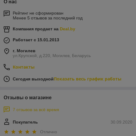
О нас
Рейтинг не сформирован
Менее 5 отзывов за последний год
Компания продает на
Deal.by
Работает с 15.01.2013
г. Могилев
ул.Крупской, д.220, Могилев, Беларусь
Контакты
Показать весь график работы
Сегодня выходной
Отзывы о магазине
7 отзывов за всё время
Покупатель
30.09.2020
Отлично