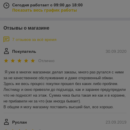
Сегодня работает с 09:00 до 18:00
Показать весь график работы
Отзывы о магазине
7 отзывов за всё время
Покупатель
30.09.2020
Отлично
Я уже в многих магазинах делал заказы, много раз ругался с ними 
за не качественное обслуживание и даже откровенный обман.

Здесь же весь процесс покупки прошел без каких либо проблем. 
Лестницу и окно привезли до подъезда, как и заранее предупредили 
что не подносят на этаж. Сумма чека была такая же как и в корзине, 
не прибавили ни за что (как иногда бывает).

В общем я могу магазину поставить высший бал, все хорошо. 
Руслан
23.09.2019