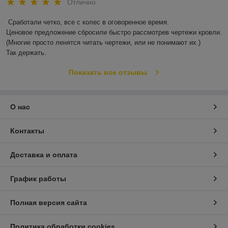
Отлично
Сработали четко, все с колес в оговоренное время.

Ценовое предложение сбросили быстро рассмотрев чертежи кровли.

(Многие просто ленятся читать чертежи, или не понимают их.)

Так держать.
Показать все отзывы
О нас
Контакты
Доставка и оплата
График работы
Полная версия сайта
Политика обработки cookies