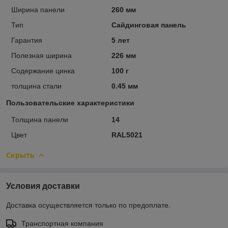
Ширина панели
260 мм
Тип
Сайдинговая панель
Гарантия
5 лет
Полезная ширина
226 мм
Содержание цинка
100 г
толщина стали
0.45 мм
Пользовательские характеристики
Толщина панели
14
Цвет
RAL5021
Скрыть
Условия доставки
Доставка осуществляется только по предоплате.
Транспортная компания