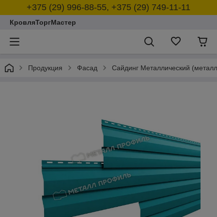
+375 (29) 996-88-55, +375 (29) 749-11-11
КровляТоргМастер
Продукция
Фасад
Сайдинг Металлический (металл