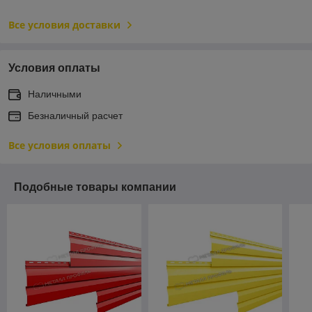
Все условия доставки
Условия оплаты
Наличными
Безналичный расчет
Все условия оплаты
Подобные товары компании