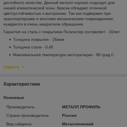
достойного качества. Данный металл хорошо подходит для
нашей климатической зоны. Краска обладает отличной
цветоустойчивостью к выгоранию. Так как подвержен при
транспортировке и монтаже механическим повреждениям,
нуждается в очень аккуратном обращении.
Гарантия на сталь с покрытием Полиэстер составляет - 10лет.
Толщина покрытия - 25мкм
Толщина стали - 0,45
Максимальная температура эксплуатации - 80 град.С
Скрыть
Характеристики
Основные
Производитель
МЕТАЛЛ ПРОФИЛЬ
Страна производитель
Россия
Вид сайдинга
Металлический