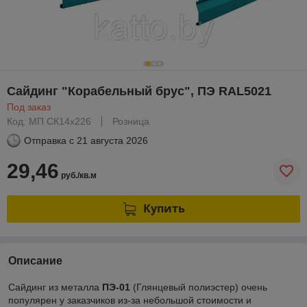
Сайдинг "Корабельный брус", ПЭ RAL5021
Под заказ
Код: МП СК14х226
Розница
Отправка с
21 августа 2026
29,46
руб./кв.м
Купить
Описание
Сайдинг из металла
ПЭ-01
(Глянцевый полиэстер) очень
популярен у заказчиков из-за небольшой стоимости и