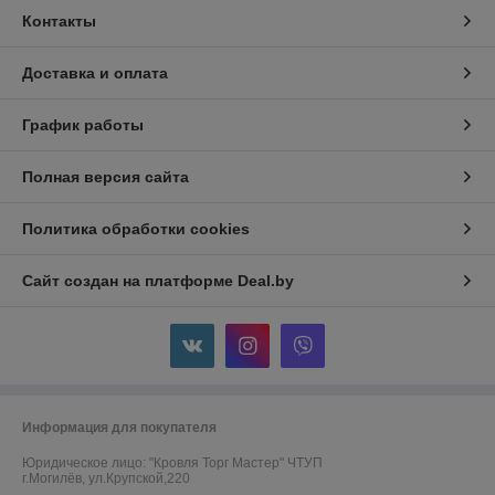
Контакты
Доставка и оплата
График работы
Полная версия сайта
Политика обработки cookies
Сайт создан на платформе Deal.by
Информация для покупателя
Юридическое лицо:
"Кровля Торг Мастер" ЧТУП
г.Могилёв, ул.Крупской,220