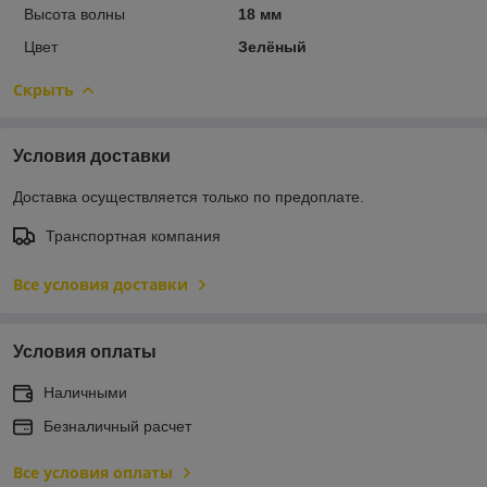
Высота волны
18 мм
Цвет
Зелёный
Скрыть
Условия доставки
Доставка осуществляется только по предоплате.
Транспортная компания
Все условия доставки
Условия оплаты
Наличными
Безналичный расчет
Все условия оплаты