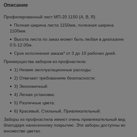
Описание
Профилированный лист МП-20 1150 (А, B, R)
Полная ширина листа 1150мм, полезная ширина
1100мм.
Высота листа по заказ может быть любая в диапазоне
0.5-12.00м.
Срок исполнения заказа* от 3 до 10 рабочих дней.
Преимущества заборов из профнастила:
1) Низкие эксплуатационные расходы:
2) Отвечает требованиям безопасности:
3) Экономичный:
4) Легкая установка:
5) Различные цвета:
6) Красивый, Стильный, Привлекательный:
Заборы из профнастила имеют очень привлекательный вид
благодаря нанесенному покрытию. Эти заборы доступны во
множестве цветах.