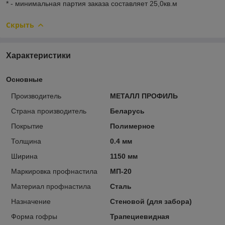
* - минимальная партия заказа составляет 25,0кв.м
Скрыть
Характеристики
Основные
Производитель
МЕТАЛЛ ПРОФИЛЬ
Страна производитель
Беларусь
Покрытие
Полимерное
Толщина
0.4 мм
Ширина
1150 мм
Маркировка профнастила
МП-20
Материал профнастила
Сталь
Назначение
Стеновой (для забора)
Форма гофры
Трапециевидная