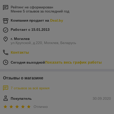
Рейтинг не сформирован
Менее 5 отзывов за последний год
Компания продает на
Deal.by
Работает с 15.01.2013
г. Могилев
ул.Крупской, д.220, Могилев, Беларусь
Контакты
Показать весь график работы
Сегодня выходной
Отзывы о магазине
7 отзывов за всё время
Покупатель
30.09.2020
Отлично