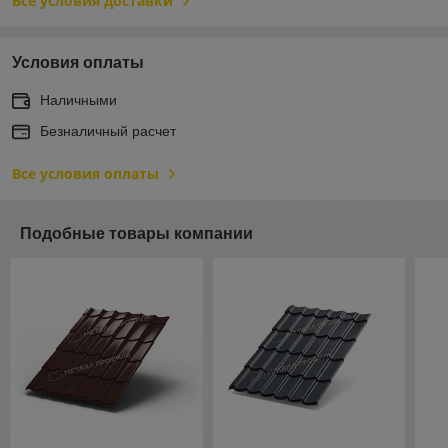
Все условия доставки
Условия оплаты
Наличными
Безналичный расчет
Все условия оплаты
Подобные товары компании