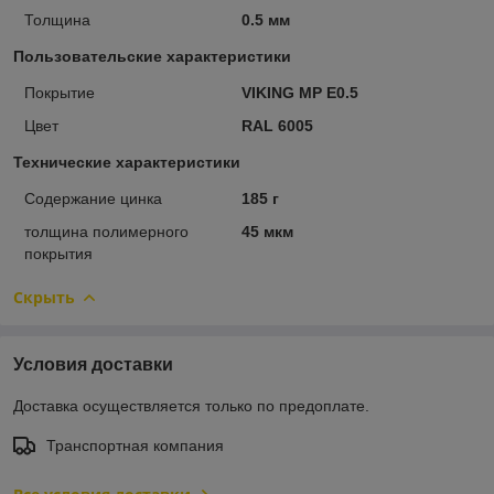
Толщина
0.5 мм
Пользовательские характеристики
Покрытие
VIKING MP E0.5
Цвет
RAL 6005
Технические характеристики
Содержание цинка
185 г
толщина полимерного
45 мкм
покрытия
Скрыть
Условия доставки
Доставка осуществляется только по предоплате.
Транспортная компания