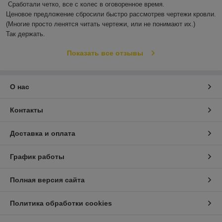
Сработали четко, все с колес в оговоренное время.

Ценовое предложение сбросили быстро рассмотрев чертежи кровли.

(Многие просто ленятся читать чертежи, или не понимают их.)

Так держать.
Показать все отзывы
О нас
Контакты
Доставка и оплата
График работы
Полная версия сайта
Политика обработки cookies