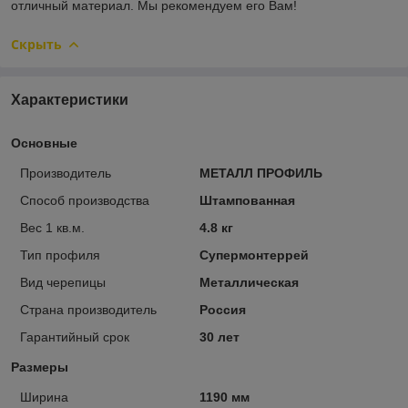
отличный материал. Мы рекомендуем его Вам!
Скрыть
Характеристики
Основные
Производитель
МЕТАЛЛ ПРОФИЛЬ
Способ производства
Штампованная
Вес 1 кв.м.
4.8 кг
Тип профиля
Супермонтеррей
Вид черепицы
Металлическая
Страна производитель
Россия
Гарантийный срок
30 лет
Размеры
Ширина
1190 мм