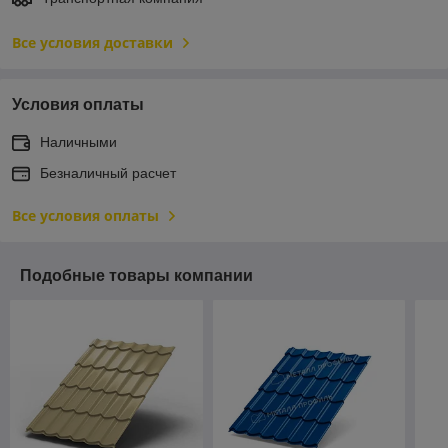
Все условия доставки
Условия оплаты
Наличными
Безналичный расчет
Все условия оплаты
Подобные товары компании