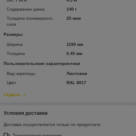
Содержание цинка
140 г
Толщина полимерного
25 мкм
слоя
Размеры
Ширина
1190 мм
Толщина
0.45 мм
Пользовательские характеристики
Вид черепицы
Листовая
Цвет
RAL 8017
Скрыть
Условия доставки
Доставка осуществляется только по предоплате.
Транспортная компания