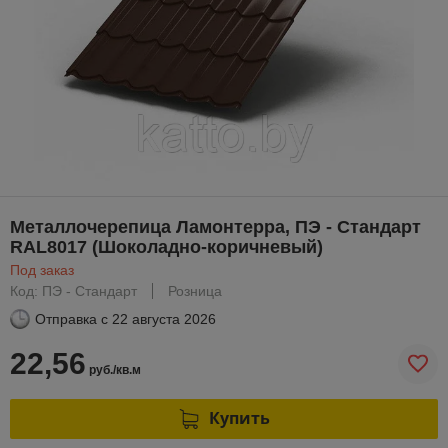
Металлочерепица Ламонтерра, ПЭ - Стандарт
RAL8017 (Шоколадно-коричневый)
Под заказ
Код: ПЭ - Стандарт
Розница
Отправка с
22 августа 2026
22,56
руб./кв.м
Купить