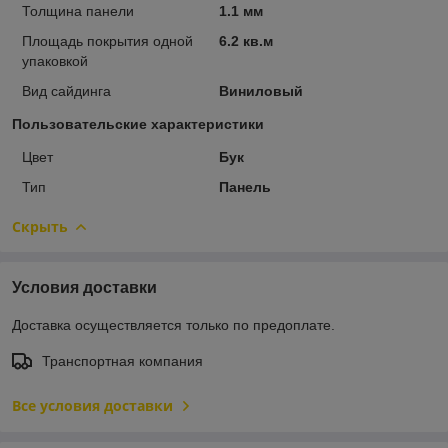
Толщина панели
1.1 мм
Площадь покрытия одной
6.2 кв.м
упаковкой
Вид сайдинга
Виниловый
Пользовательские характеристики
Цвет
Бук
Тип
Панель
Скрыть
Условия доставки
Доставка осуществляется только по предоплате.
Транспортная компания
Все условия доставки