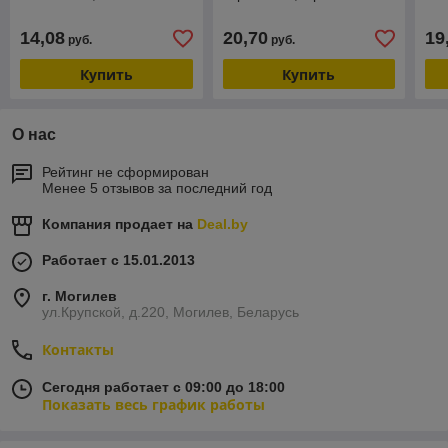
14,08
20,70
19
руб.
руб.
Купить
Купить
О нас
Рейтинг не сформирован
Менее 5 отзывов за последний год
Компания продает на
Deal.by
Работает с 15.01.2013
г. Могилев
ул.Крупской, д.220, Могилев, Беларусь
Контакты
Сегодня работает с 09:00 до 18:00
Показать весь график работы