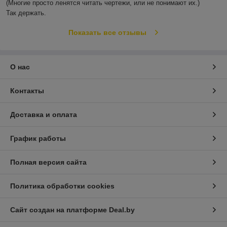
(Многие просто ленятся читать чертежи, или не понимают их.)

Так держать.
Показать все отзывы
О нас
Контакты
Доставка и оплата
График работы
Полная версия сайта
Политика обработки cookies
Сайт создан на платформе Deal.by