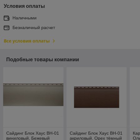
Условия оплаты
Наличными
Безналичный расчет
Все условия оплаты
Подобные товары компании
Сайдинг Блок Хаус ВН-01
Сайдинг Блок Хаус ВН-01
Кар
виниловый, Бежевый
акриловый, Орех тёмный
Ол