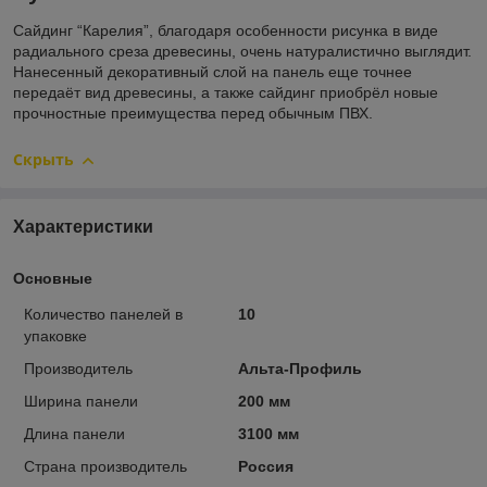
Сайдинг “Карелия”, благодаря особенности рисунка в виде
радиального среза древесины, очень натуралистично выглядит.
Нанесенный декоративный слой на панель еще точнее
передаёт вид древесины, а также сайдинг приобрёл новые
прочностные преимущества перед обычным ПВХ.
Скрыть
Характеристики
Основные
Количество панелей в
10
упаковке
Производитель
Альта-Профиль
Ширина панели
200 мм
Длина панели
3100 мм
Страна производитель
Россия