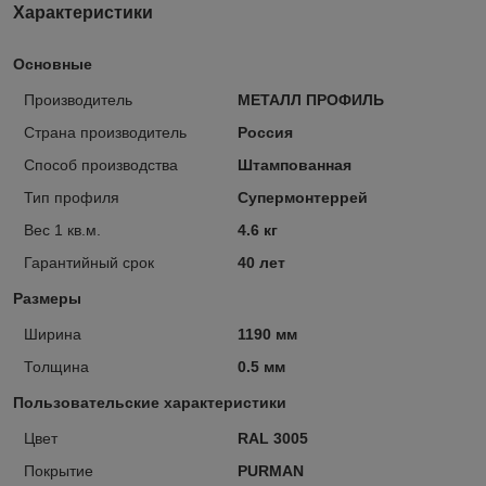
Характеристики
Основные
Производитель
МЕТАЛЛ ПРОФИЛЬ
Страна производитель
Россия
Способ производства
Штампованная
Тип профиля
Супермонтеррей
Вес 1 кв.м.
4.6 кг
Гарантийный срок
40 лет
Размеры
Ширина
1190 мм
Толщина
0.5 мм
Пользовательские характеристики
Цвет
RAL 3005
Покрытие
PURMAN