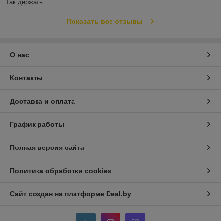
Так держать.
Показать все отзывы
О нас
Контакты
Доставка и оплата
График работы
Полная версия сайта
Политика обработки cookies
Сайт создан на платформе Deal.by