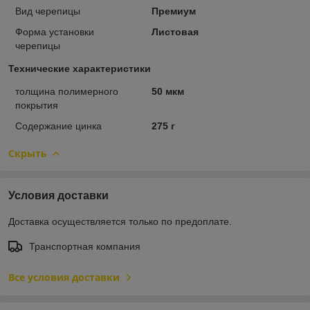
Вид черепицы
Премиум
Форма установки
Листовая
черепицы
Технические характеристики
толщина полимерного
50 мкм
покрытия
Содержание цинка
275 г
Скрыть
Условия доставки
Доставка осуществляется только по предоплате.
Транспортная компания
Все условия доставки