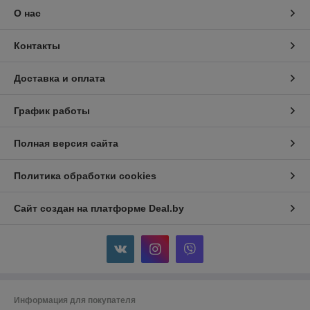
О нас
Контакты
Доставка и оплата
График работы
Полная версия сайта
Политика обработки cookies
Сайт создан на платформе Deal.by
Информация для покупателя