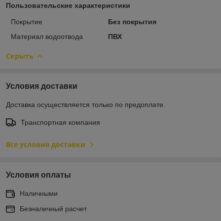
Пользовательские характеристики
Покрытие
Без покрытия
Материал водоотвода
ПВХ
Скрыть
Условия доставки
Доставка осуществляется только по предоплате.
Транспортная компания
Все условия доставки
Условия оплаты
Наличными
Безналичный расчет