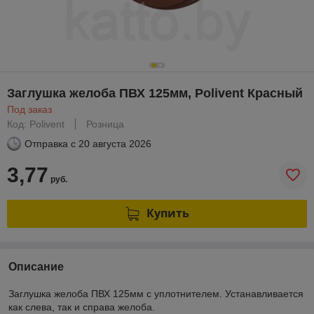
Заглушка желоба ПВХ 125мм, Polivent Красный
Под заказ
Код: Polivent
Розница
Отправка с
20 августа 2026
3,77
руб.
Купить
Описание
Заглушка желоба ПВХ 125мм с уплотнителем. Устанавливается
как слева, так и справа желоба.