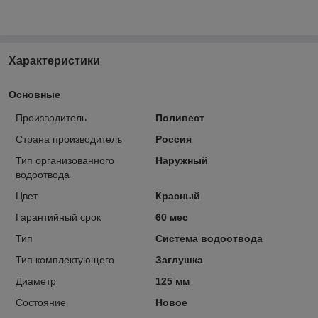
Характеристики
Основные
Производитель
Поливест
Страна производитель
Россия
Тип организованного
Наружный
водоотвода
Цвет
Красный
Гарантийный срок
60 мес
Тип
Система водоотвода
Тип комплектующего
Заглушка
Диаметр
125 мм
Состояние
Новое