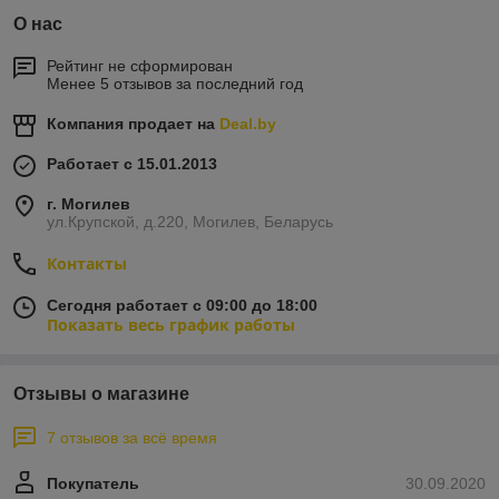
О нас
Рейтинг не сформирован
Менее 5 отзывов за последний год
Компания продает на
Deal.by
Работает с 15.01.2013
г. Могилев
ул.Крупской, д.220, Могилев, Беларусь
Контакты
Сегодня работает с 09:00 до 18:00
Показать весь график работы
Отзывы о магазине
7 отзывов за всё время
Покупатель
30.09.2020