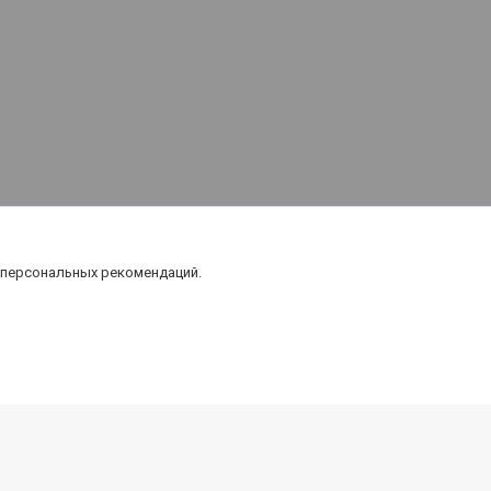
 персональных рекомендаций.