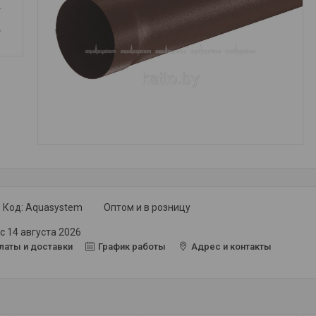
Код:
Aquasystem
Оптом и в розницу
с 14 августа 2026
латы и доставки
График работы
Адрес и контакты