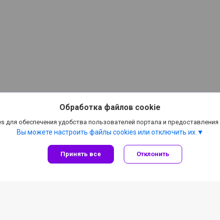
Обработка файлов cookie
s для обеспечения удобства пользователей портала и предоставления
Вы можете настроить файлы cookies или отключить их.
Принять все
Отклонить