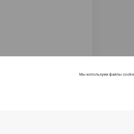
Мы используем файлы cookie