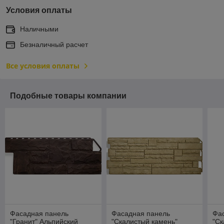
Условия оплаты
Наличными
Безналичный расчет
Все условия оплаты
Подобные товары компании
Фасадная панель
Фасадная панель
Фа
"Гранит" Альпийский
"Скалистый камень"
"Ск