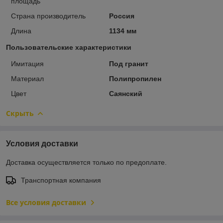
площадь
Страна производитель
Россия
Длина
1134 мм
Пользовательские характеристики
Имитация
Под гранит
Материал
Полипропилен
Цвет
Саянский
Скрыть
Условия доставки
Доставка осуществляется только по предоплате.
Транспортная компания
Все условия доставки