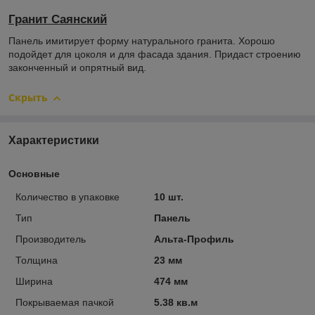
Гранит Саянский
Панель имитирует форму натурального гранита. Хорошо
подойдет для цоколя и для фасада здания. Придаст строению
законченный и опрятный вид.
Скрыть
Характеристики
Основные
Количество в упаковке
10 шт.
Тип
Панель
Производитель
Альта-Профиль
Толщина
23 мм
Ширина
474 мм
Покрываемая пачкой
5.38 кв.м