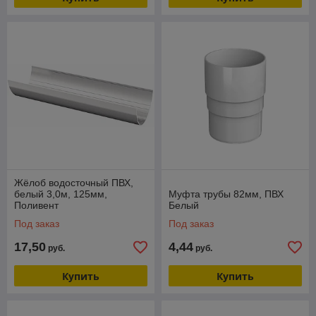
Жёлоб водосточный ПВХ,
белый 3,0м, 125мм,
Муфта трубы 82мм, ПВХ
Поливент
Белый
Под заказ
Под заказ
17,50
4,44
руб.
руб.
Купить
Купить