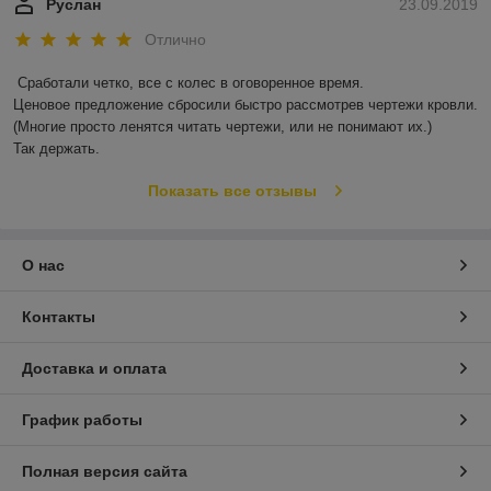
Руслан
23.09.2019
Отлично
Сработали четко, все с колес в оговоренное время.

Ценовое предложение сбросили быстро рассмотрев чертежи кровли.

(Многие просто ленятся читать чертежи, или не понимают их.)

Так держать.
Показать все отзывы
О нас
Контакты
Доставка и оплата
График работы
Полная версия сайта