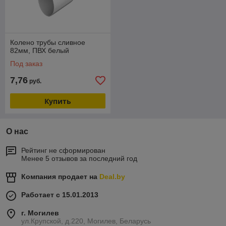
Колено трубы сливное
82мм, ПВХ белый
Под заказ
7,76
руб.
Купить
О нас
Рейтинг не сформирован
Менее 5 отзывов за последний год
Компания продает на
Deal.by
Работает с 15.01.2013
г. Могилев
ул.Крупской, д.220, Могилев, Беларусь