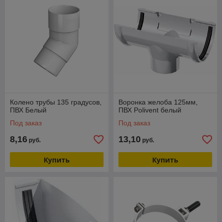
Колено трубы 135 градусов,
Воронка желоба 125мм,
ПВХ Белый
ПВХ Polivent белый
Под заказ
Под заказ
8,16
13,10
руб.
руб.
Купить
Купить