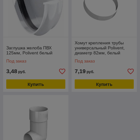
Хомут крепления трубы
Заглушка желоба ПВХ
универсальный Polivent,
125мм, Polivent белый
диаметр 82мм, белый
Под заказ
Под заказ
3,48
7,19
руб.
руб.
Купить
Купить