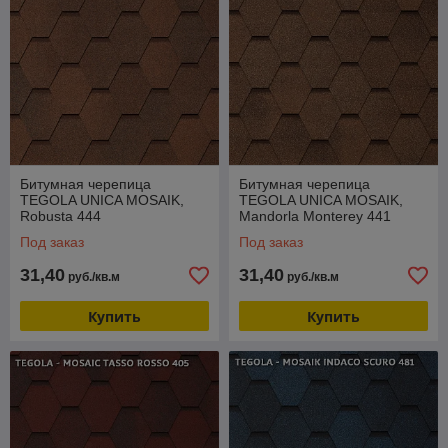
Битумная черепица
Битумная черепица
TEGOLA UNICA MOSAIK,
TEGOLA UNICA MOSAIK,
Robusta 444
Mandorla Monterey 441
Под заказ
Под заказ
31,40
31,40
руб./кв.м
руб./кв.м
Купить
Купить