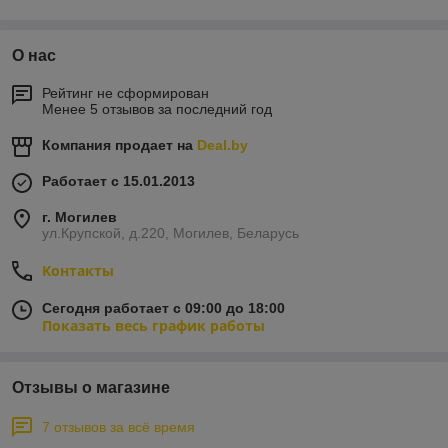
О нас
Рейтинг не сформирован
Менее 5 отзывов за последний год
Компания продает на
Deal.by
Работает с 15.01.2013
г. Могилев
ул.Крупской, д.220, Могилев, Беларусь
Контакты
Сегодня работает с 09:00 до 18:00
Показать весь график работы
Отзывы о магазине
7 отзывов за всё время