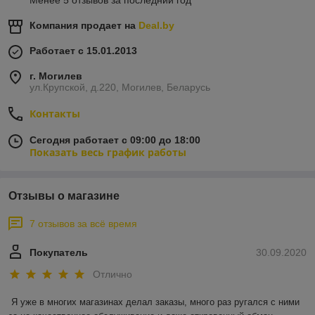
Менее 5 отзывов за последний год
Компания продает на
Deal.by
Работает с 15.01.2013
г. Могилев
ул.Крупской, д.220, Могилев, Беларусь
Контакты
Сегодня работает с 09:00 до 18:00
Показать весь график работы
Отзывы о магазине
7 отзывов за всё время
Покупатель
30.09.2020
Отлично
Я уже в многих магазинах делал заказы, много раз ругался с ними 