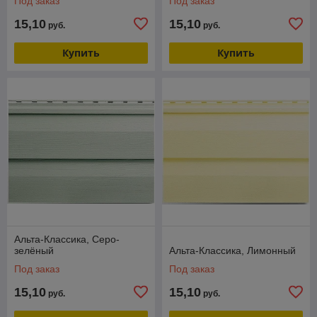
Под заказ
Под заказ
15,10
15,10
руб.
руб.
Купить
Купить
Альта-Классика, Серо-
зелёный
Альта-Классика, Лимонный
Под заказ
Под заказ
15,10
15,10
руб.
руб.