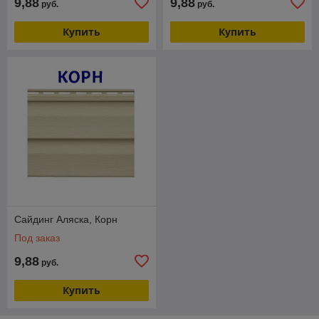
9,88
9,88
руб.
руб.
Купить
Купить
Сайдинг Аляска, Корн
Под заказ
9,88
руб.
Купить