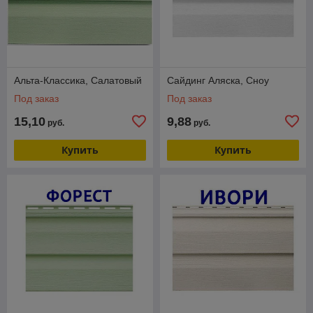
Альта-Классика, Салатовый
Сайдинг Аляска, Сноу
Под заказ
Под заказ
15,10
9,88
руб.
руб.
Купить
Купить