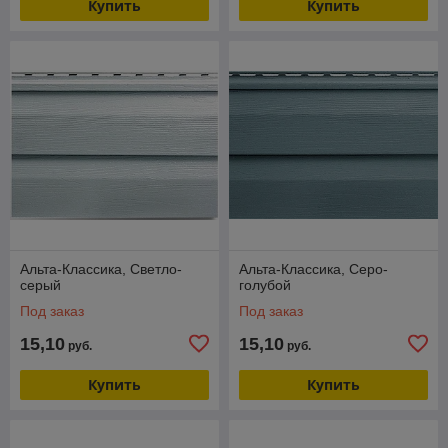
Купить
Купить
Альта-Классика, Светло-
Альта-Классика, Серо-
серый
голубой
Под заказ
Под заказ
15,10
15,10
руб.
руб.
Купить
Купить