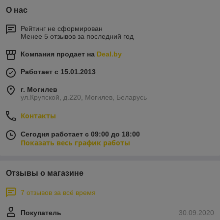
О нас
Рейтинг не сформирован
Менее 5 отзывов за последний год
Компания продает на
Deal.by
Работает с 15.01.2013
г. Могилев
ул.Крупской, д.220, Могилев, Беларусь
Контакты
Сегодня работает с 09:00 до 18:00
Показать весь график работы
Отзывы о магазине
7 отзывов за всё время
Покупатель
30.09.2020