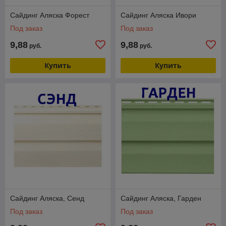
Сайдинг Аляска Форест
Сайдинг Аляска Ивори
Под заказ
Под заказ
9,88
9,88
руб.
руб.
Купить
Купить
Сайдинг Аляска, Сенд
Сайдинг Аляска, Гарден
Под заказ
Под заказ