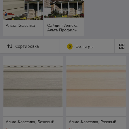
Альта Классика
Сайдинг Аляска
Альта Профиль
Сортировка
0
Фильтры
Альта-Классика, Бежевый
Альта-Классика, Розовый