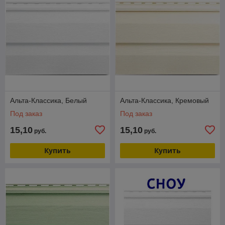
Альта-Классика, Белый
Альта-Классика, Кремовый
Под заказ
Под заказ
15,10
15,10
руб.
руб.
Купить
Купить